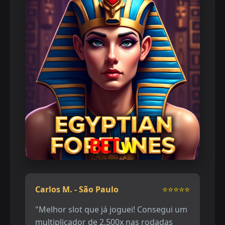
Carlos M. - São Paulo
⭐⭐⭐⭐⭐
"Melhor slot que já joguei! Consegui um
multiplicador de 2.500x nas rodadas