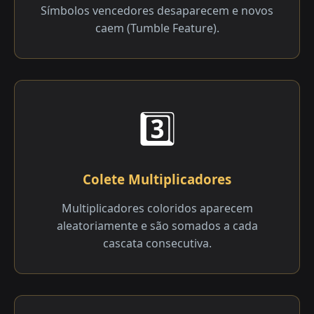
Símbolos vencedores desaparecem e novos
caem (Tumble Feature).
3️⃣
Colete Multiplicadores
Multiplicadores coloridos aparecem
aleatoriamente e são somados a cada
cascata consecutiva.