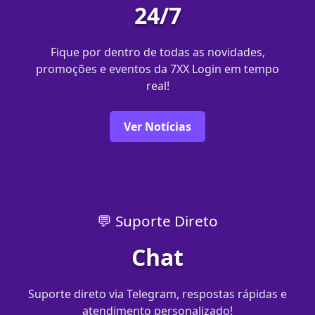
24/7
Fique por dentro de todas as novidades,
promoções e eventos da 7XX Login em tempo
real!
Ver Notícias
💬 Suporte Direto
Chat
Suporte direto via Telegram, respostas rápidas e
atendimento personalizado!