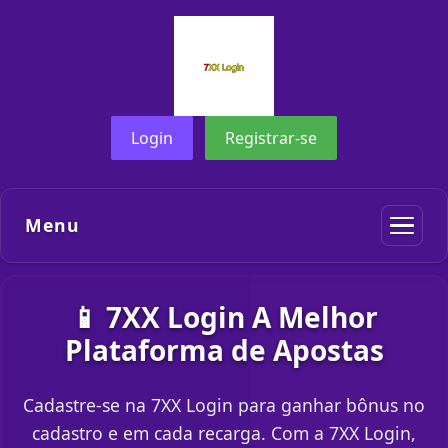
Login
Registrar-se
Menu
📱 7XX Login A Melhor
Plataforma de Apostas
Cadastre-se na 7XX Login para ganhar bônus no
cadastro e em cada recarga. Com a 7XX Login,