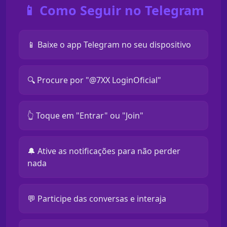
📱 Como Seguir no Telegram
📱 Baixe o app Telegram no seu dispositivo
🔍 Procure por "@7XX LoginOficial"
👆 Toque em "Entrar" ou "Join"
🔔 Ative as notificações para não perder
nada
💬 Participe das conversas e interaja