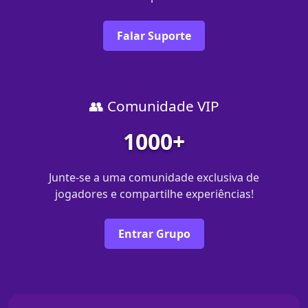
Falar Suporte
👥 Comunidade VIP
1000+
Junte-se a uma comunidade exclusiva de
jogadores e compartilhe experiências!
Entrar Grupo