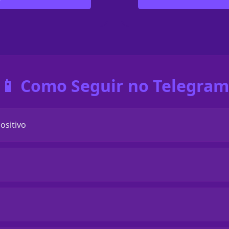
📱 Como Seguir no Telegram
ositivo