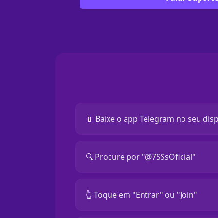
📱 Baixe o app Telegram no seu disp
🔍 Procure por "@7SSsOficial"
👆 Toque em "Entrar" ou "Join"