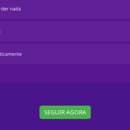
erder nada
a
aticamente
SEGUIR AGORA