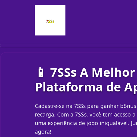
📱 7SSs A Melhor
Plataforma de A
Cadastre-se na 7SSs para ganhar bônus
recarga. Com a 7SSs, você tem acesso a
uma experiência de jogo inigualável. J
agora!