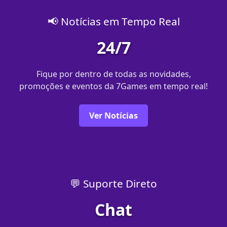
📢 Notícias em Tempo Real
24/7
Fique por dentro de todas as novidades,
promoções e eventos da 7Games em tempo real!
Ver Notícias
💬 Suporte Direto
Chat