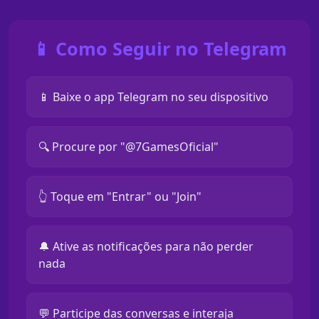
📱 Como Seguir no Telegram
📱 Baixe o app Telegram no seu dispositivo
🔍 Procure por "@7GamesOficial"
👆 Toque em "Entrar" ou "Join"
🔔 Ative as notificações para não perder
nada
💬 Participe das conversas e interaja