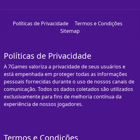
Políticas de Privacidade
Termos e Condições
Sitemap
Políticas de Privacidade
A 7Games valoriza a privacidade de seus usuários e
está empenhada em proteger todas as informações
pessoais fornecidas durante o uso de nossos canais de
comunicação. Todos os dados coletados são utilizados
exclusivamente para fins de melhoria contínua da
experiência de nossos jogadores.
Termos e Condições