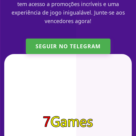
tem acesso a promoções incríveis e uma
experiência de jogo inigualável. Junte-se aos
vencedores agora!
SEGUIR NO TELEGRAM