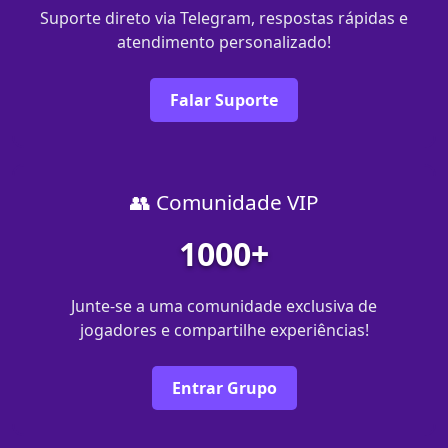
Suporte direto via Telegram, respostas rápidas e
atendimento personalizado!
Falar Suporte
👥 Comunidade VIP
1000+
Junte-se a uma comunidade exclusiva de
jogadores e compartilhe experiências!
Entrar Grupo