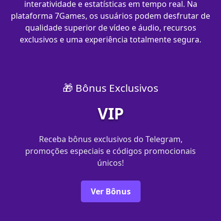
interatividade e estatísticas em tempo real. Na
plataforma 7Games, os usuários podem desfrutar de
qualidade superior de vídeo e áudio, recursos
exclusivos e uma experiência totalmente segura.
🎁 Bônus Exclusivos
VIP
Receba bônus exclusivos do Telegram,
promoções especiais e códigos promocionais
únicos!
Ver Bônus