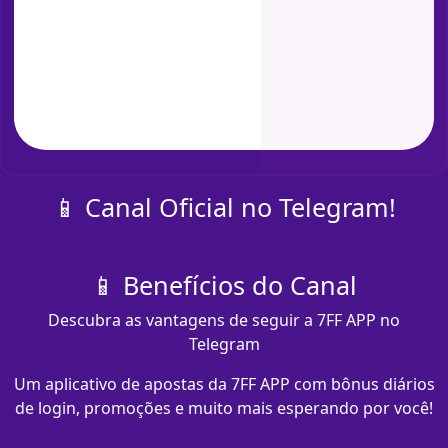
📱 Canal Oficial no Telegram!
📱 Benefícios do Canal
Descubra as vantagens de seguir a 7FF APP no
Telegram
Um aplicativo de apostas da 7FF APP com bônus diários
de login, promoções e muito mais esperando por você!