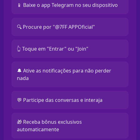
📱 Baixe o app Telegram no seu dispositivo
🔍 Procure por "@7FF APPOficial"
👆 Toque em "Entrar" ou "Join"
🔔 Ative as notificações para não perder
nada
💬 Participe das conversas e interaja
🎁 Receba bônus exclusivos
automaticamente