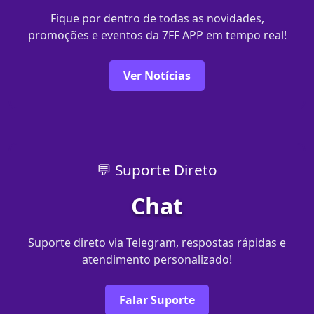
Fique por dentro de todas as novidades,
promoções e eventos da 7FF APP em tempo real!
Ver Notícias
💬 Suporte Direto
Chat
Suporte direto via Telegram, respostas rápidas e
atendimento personalizado!
Falar Suporte