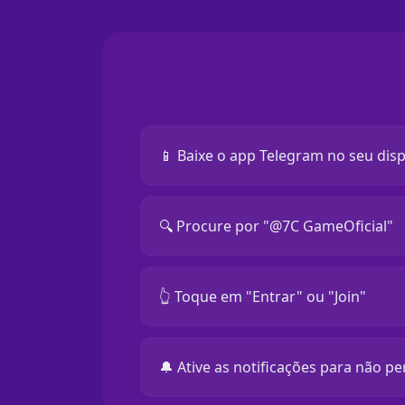
📱 Baixe o app Telegram no seu disp
🔍 Procure por "@7C GameOficial"
👆 Toque em "Entrar" ou "Join"
🔔 Ative as notificações para não p