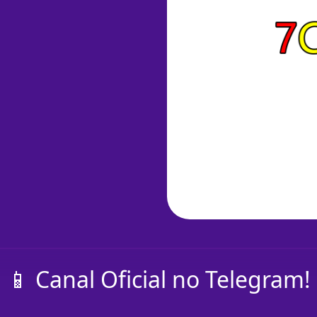
📱 Canal Oficial no Telegram!