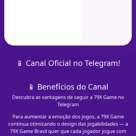
📱 Canal Oficial no Telegram!
📱 Benefícios do Canal
Descubra as vantagens de seguir a 79X Game no
Telegram
Para aumentar a emoção dos jogos, a 79X Game
continua otimizando o design das jogabilidades — a
79X Game Brasil quer que cada jogador jogue com