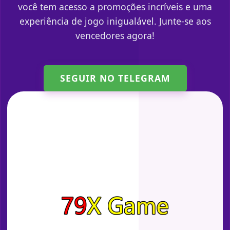
você tem acesso a promoções incríveis e uma
experiência de jogo inigualável. Junte-se aos
vencedores agora!
SEGUIR NO TELEGRAM