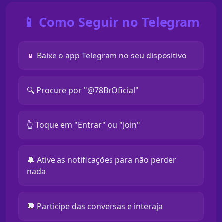
📱 Como Seguir no Telegram
📱 Baixe o app Telegram no seu dispositivo
🔍 Procure por "@78BrOficial"
👆 Toque em "Entrar" ou "Join"
🔔 Ative as notificações para não perder
nada
💬 Participe das conversas e interaja