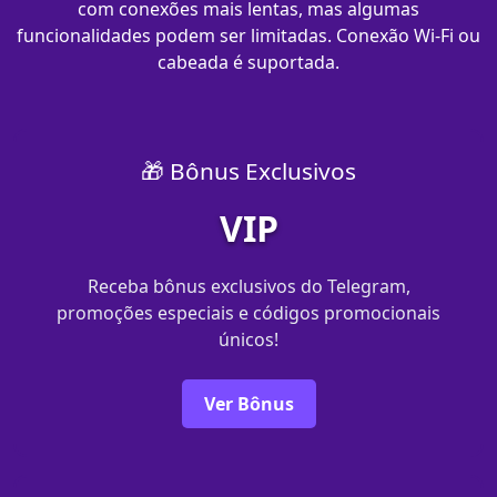
com conexões mais lentas, mas algumas
funcionalidades podem ser limitadas. Conexão Wi-Fi ou
cabeada é suportada.
🎁 Bônus Exclusivos
VIP
Receba bônus exclusivos do Telegram,
promoções especiais e códigos promocionais
únicos!
Ver Bônus