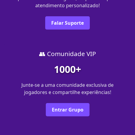
atendimento personalizado!
Falar Suporte
👥 Comunidade VIP
1000+
Junte-se a uma comunidade exclusiva de
jogadores e compartilhe experiências!
Entrar Grupo