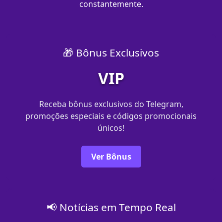
constantemente.
🎁 Bônus Exclusivos
VIP
Receba bônus exclusivos do Telegram,
promoções especiais e códigos promocionais
únicos!
Ver Bônus
📢 Notícias em Tempo Real