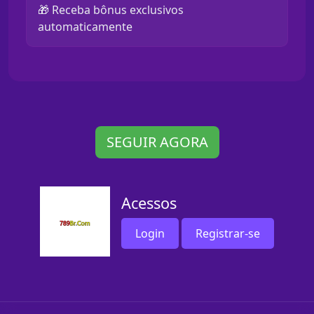
🎁 Receba bônus exclusivos
automaticamente
SEGUIR AGORA
Acessos
Login
Registrar-se