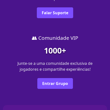
Falar Suporte
👥 Comunidade VIP
1000+
Junte-se a uma comunidade exclusiva de
jogadores e compartilhe experiências!
Entrar Grupo