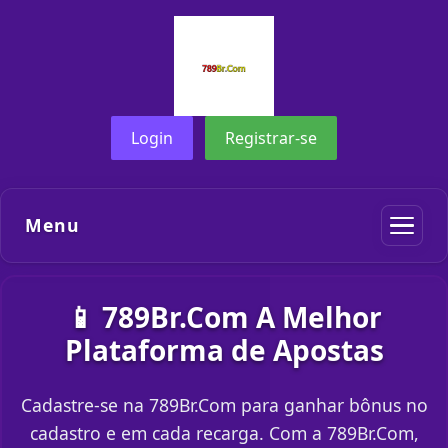
Login
Registrar-se
Menu
📱 789Br.Com A Melhor
Plataforma de Apostas
Cadastre-se na 789Br.Com para ganhar bônus no
cadastro e em cada recarga. Com a 789Br.Com,