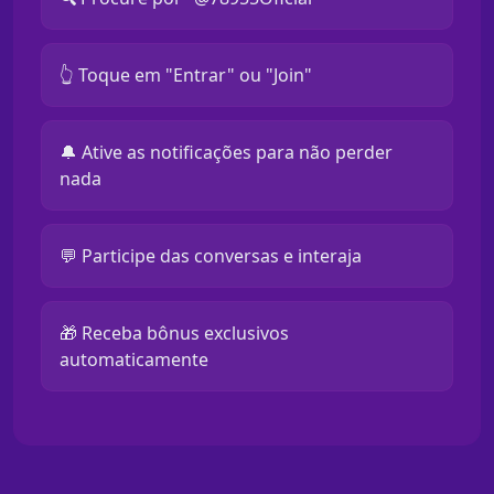
👆 Toque em "Entrar" ou "Join"
🔔 Ative as notificações para não perder
nada
💬 Participe das conversas e interaja
🎁 Receba bônus exclusivos
automaticamente