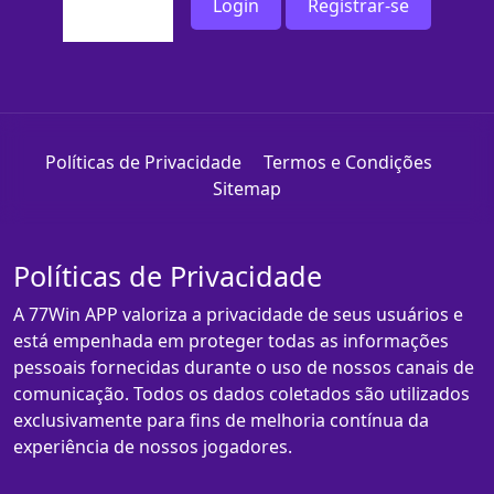
Login
Registrar-se
Políticas de Privacidade
Termos e Condições
Sitemap
Políticas de Privacidade
A 77Win APP valoriza a privacidade de seus usuários e
está empenhada em proteger todas as informações
pessoais fornecidas durante o uso de nossos canais de
comunicação. Todos os dados coletados são utilizados
exclusivamente para fins de melhoria contínua da
experiência de nossos jogadores.