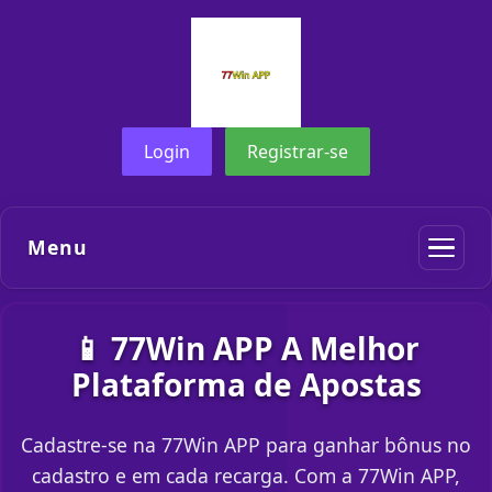
Login
Registrar-se
Menu
📱 77Win APP A Melhor
Plataforma de Apostas
Cadastre-se na 77Win APP para ganhar bônus no
cadastro e em cada recarga. Com a 77Win APP,