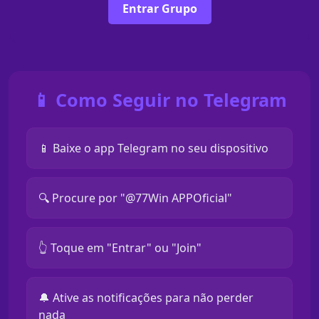
Entrar Grupo
📱 Como Seguir no Telegram
📱 Baixe o app Telegram no seu dispositivo
🔍 Procure por "@77Win APPOficial"
👆 Toque em "Entrar" ou "Join"
🔔 Ative as notificações para não perder
nada