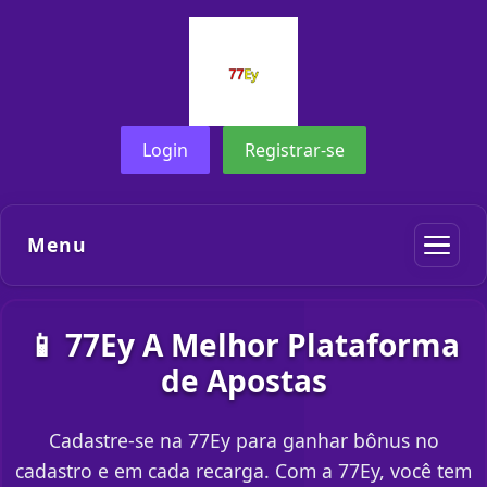
Login
Registrar-se
Menu
📱 77Ey A Melhor Plataforma
de Apostas
Cadastre-se na 77Ey para ganhar bônus no
cadastro e em cada recarga. Com a 77Ey, você tem