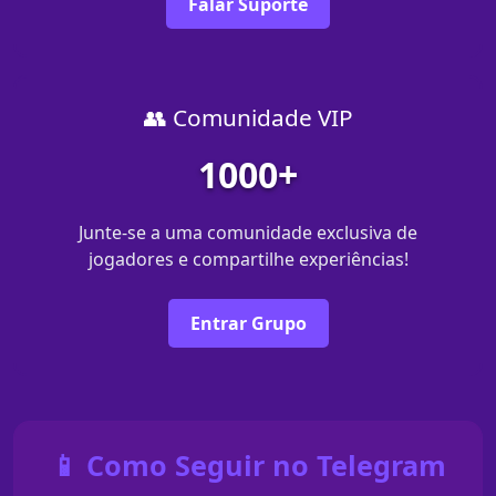
Falar Suporte
👥 Comunidade VIP
1000+
Junte-se a uma comunidade exclusiva de
jogadores e compartilhe experiências!
Entrar Grupo
📱 Como Seguir no Telegram