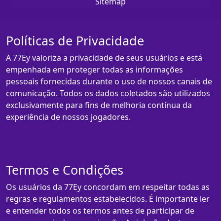
Sitemap
Políticas de Privacidade
A 77Ey valoriza a privacidade de seus usuários e está
empenhada em proteger todas as informações
pessoais fornecidas durante o uso de nossos canais de
comunicação. Todos os dados coletados são utilizados
exclusivamente para fins de melhoria contínua da
experiência de nossos jogadores.
Termos e Condições
Os usuários da 77Ey concordam em respeitar todas as
regras e regulamentos estabelecidos. É importante ler
e entender todos os termos antes de participar de