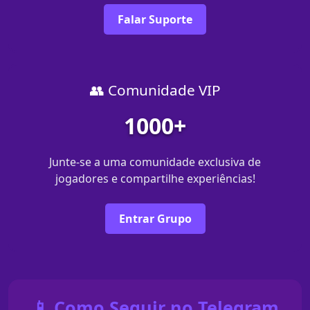
Falar Suporte
👥 Comunidade VIP
1000+
Junte-se a uma comunidade exclusiva de
jogadores e compartilhe experiências!
Entrar Grupo
📱 Como Seguir no Telegram