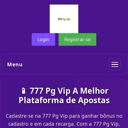
Login
Registrar-se
Menu
📱 777 Pg Vip A Melhor
Plataforma de Apostas
Cadastre-se na 777 Pg Vip para ganhar bônus no
cadastro e em cada recarga. Com a 777 Pg Vip,