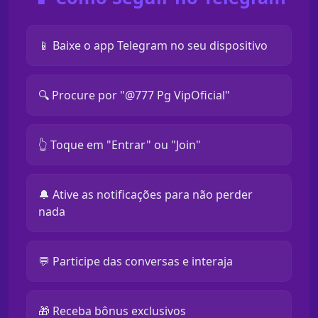
📱 Baixe o app Telegram no seu dispositivo
🔍 Procure por "@777 Pg VipOficial"
👆 Toque em "Entrar" ou "Join"
🔔 Ative as notificações para não perder
nada
💬 Participe das conversas e interaja
🎁 Receba bônus exclusivos