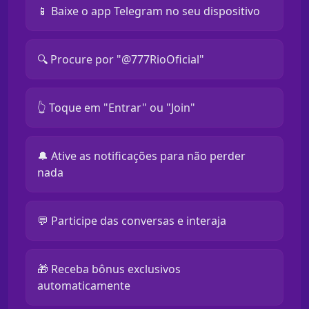
📱 Baixe o app Telegram no seu dispositivo
🔍 Procure por "@777RioOficial"
👆 Toque em "Entrar" ou "Join"
🔔 Ative as notificações para não perder
nada
💬 Participe das conversas e interaja
🎁 Receba bônus exclusivos
automaticamente