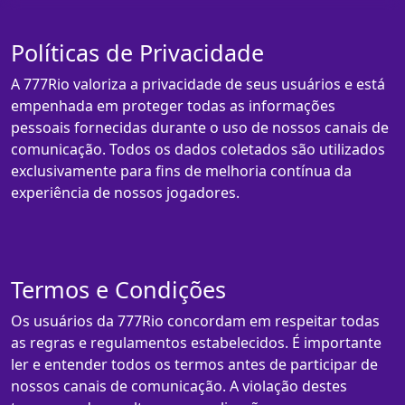
Políticas de Privacidade
A 777Rio valoriza a privacidade de seus usuários e está
empenhada em proteger todas as informações
pessoais fornecidas durante o uso de nossos canais de
comunicação. Todos os dados coletados são utilizados
exclusivamente para fins de melhoria contínua da
experiência de nossos jogadores.
Termos e Condições
Os usuários da 777Rio concordam em respeitar todas
as regras e regulamentos estabelecidos. É importante
ler e entender todos os termos antes de participar de
nossos canais de comunicação. A violação destes