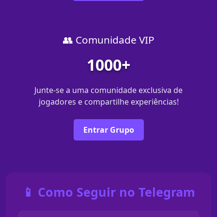
👥 Comunidade VIP
1000+
Junte-se a uma comunidade exclusiva de
jogadores e compartilhe experiências!
Entrar Grupo
📱 Como Seguir no Telegram