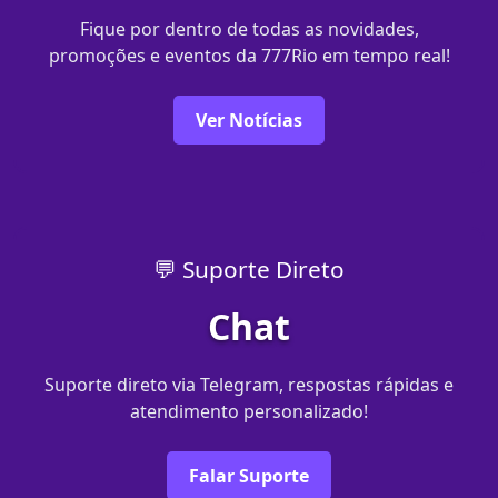
Fique por dentro de todas as novidades,
promoções e eventos da 777Rio em tempo real!
Ver Notícias
💬 Suporte Direto
Chat
Suporte direto via Telegram, respostas rápidas e
atendimento personalizado!
Falar Suporte