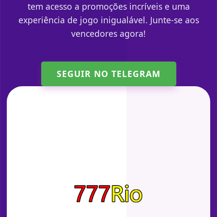
tem acesso a promoções incríveis e uma
experiência de jogo inigualável. Junte-se aos
vencedores agora!
SEGUIR NO TELEGRAM