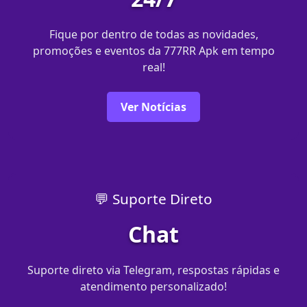
Fique por dentro de todas as novidades,
promoções e eventos da 777RR Apk em tempo
real!
Ver Notícias
💬 Suporte Direto
Chat
Suporte direto via Telegram, respostas rápidas e
atendimento personalizado!