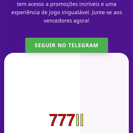
tem acesso a promoções incríveis e uma
experiência de jogo inigualável. Junte-se aos
vencedores agora!
SEGUIR NO TELEGRAM