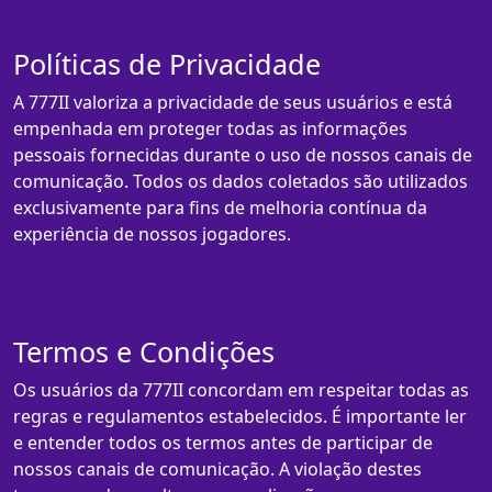
Políticas de Privacidade
A 777II valoriza a privacidade de seus usuários e está
empenhada em proteger todas as informações
pessoais fornecidas durante o uso de nossos canais de
comunicação. Todos os dados coletados são utilizados
exclusivamente para fins de melhoria contínua da
experiência de nossos jogadores.
Termos e Condições
Os usuários da 777II concordam em respeitar todas as
regras e regulamentos estabelecidos. É importante ler
e entender todos os termos antes de participar de
nossos canais de comunicação. A violação destes