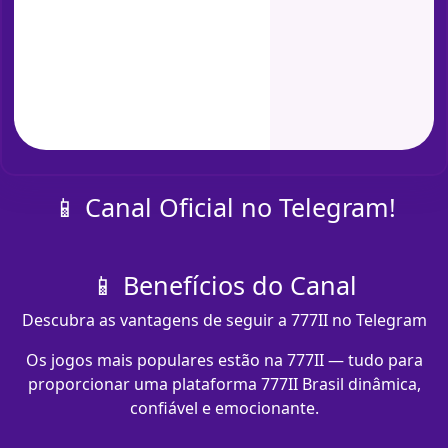
📱 Canal Oficial no Telegram!
📱 Benefícios do Canal
Descubra as vantagens de seguir a 777II no Telegram
Os jogos mais populares estão na 777II — tudo para
proporcionar uma plataforma 777II Brasil dinâmica,
confiável e emocionante.