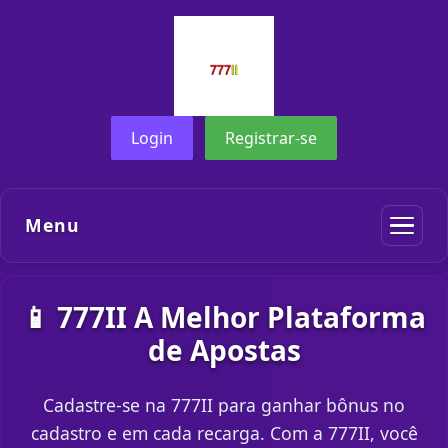
Login
Registrar-se
Menu
📱 777II A Melhor Plataforma
de Apostas
Cadastre-se na 777II para ganhar bônus no
cadastro e em cada recarga. Com a 777II, você