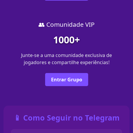
👥 Comunidade VIP
1000+
Junte-se a uma comunidade exclusiva de
jogadores e compartilhe experiências!
Entrar Grupo
📱 Como Seguir no Telegram