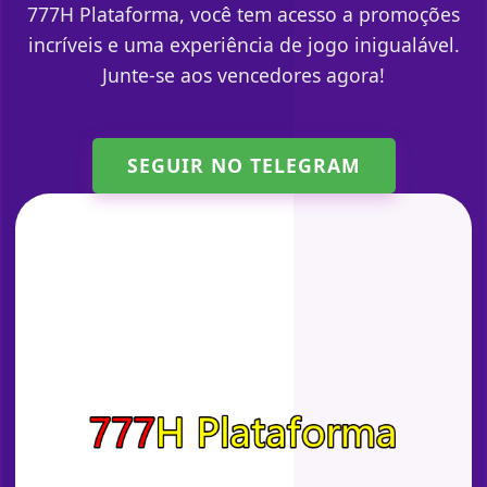
777H Plataforma, você tem acesso a promoções
incríveis e uma experiência de jogo inigualável.
Junte-se aos vencedores agora!
SEGUIR NO TELEGRAM