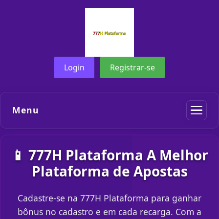
Login
Registrar-se
Menu
📱 777H Plataforma A Melhor
Plataforma de Apostas
Cadastre-se na 777H Plataforma para ganhar
bônus no cadastro e em cada recarga. Com a