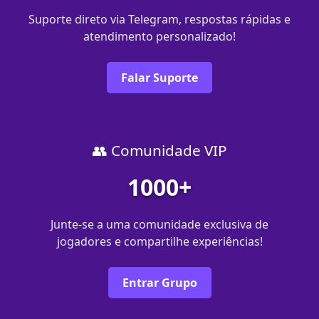
Suporte direto via Telegram, respostas rápidas e
atendimento personalizado!
Falar Suporte
👥 Comunidade VIP
1000+
Junte-se a uma comunidade exclusiva de
jogadores e compartilhe experiências!
Entrar Grupo