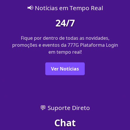
📢 Notícias em Tempo Real
24/7
Fique por dentro de todas as novidades,
promoções e eventos da 777G Plataforma Login
em tempo real!
Ver Notícias
💬 Suporte Direto
Chat