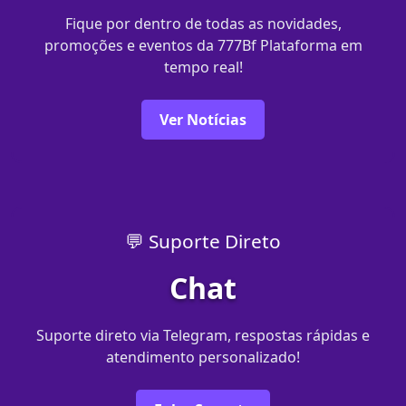
Fique por dentro de todas as novidades,
promoções e eventos da 777Bf Plataforma em
tempo real!
Ver Notícias
💬 Suporte Direto
Chat
Suporte direto via Telegram, respostas rápidas e
atendimento personalizado!