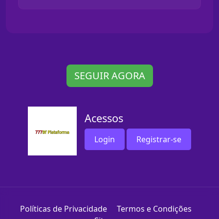
SEGUIR AGORA
Acessos
Login
Registrar-se
Políticas de Privacidade
Termos e Condições