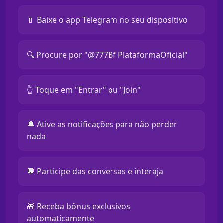
📱 Baixe o app Telegram no seu dispositivo
🔍 Procure por "@777Bf PlataformaOficial"
👆 Toque em "Entrar" ou "Join"
🔔 Ative as notificações para não perder
nada
💬 Participe das conversas e interaja
🎁 Receba bônus exclusivos
automaticamente