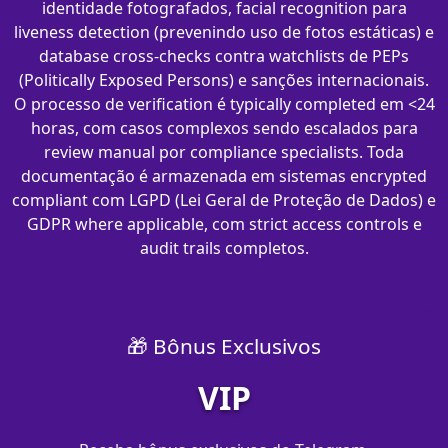
identidade fotografados, facial recognition para
liveness detection (prevenindo uso de fotos estáticas) e
database cross-checks contra watchlists de PEPs
(Politically Exposed Persons) e sanções internacionais.
O processo de verification é typically completed em <24
horas, com casos complexos sendo escalados para
review manual por compliance specialists. Toda
documentação é armazenada em sistemas encrypted
compliant com LGPD (Lei Geral de Proteção de Dados) e
GDPR where applicable, com strict access controls e
audit trails completos.
🎁 Bônus Exclusivos
VIP