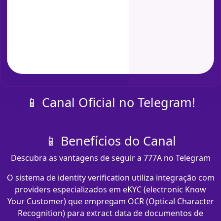
📱 Canal Oficial no Telegram!
📱 Benefícios do Canal
Descubra as vantagens de seguir a 777A no Telegram
O sistema de identity verification utiliza integração com
providers especializados em eKYC (electronic Know
Your Customer) que empregam OCR (Optical Character
Recognition) para extract data de documentos de