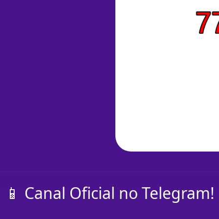
📱 Canal Oficial no Telegram!