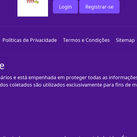
Login
Registrar-se
Políticas de Privacidade
Termos e Condições
Sitemap
de
suários e está empenhada em proteger todas as informaçõe
os coletados são utilizados exclusivamente para fins de m