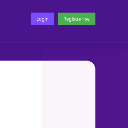
Login
Registrar-se