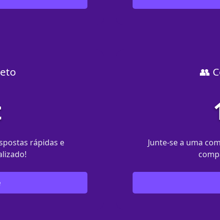
reto
👥 
t
espostas rápidas e
Junte-se a uma com
lizado!
compa
e