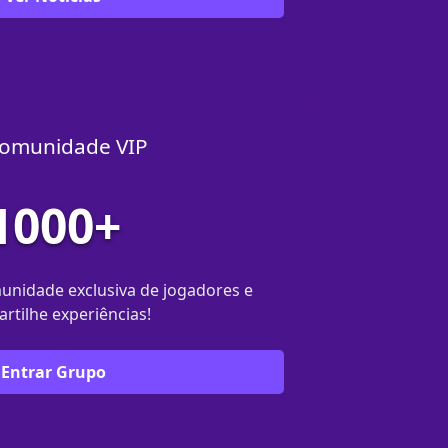
Comunidade VIP
1000+
unidade exclusiva de jogadores e
rtilhe experiências!
Entrar Grupo