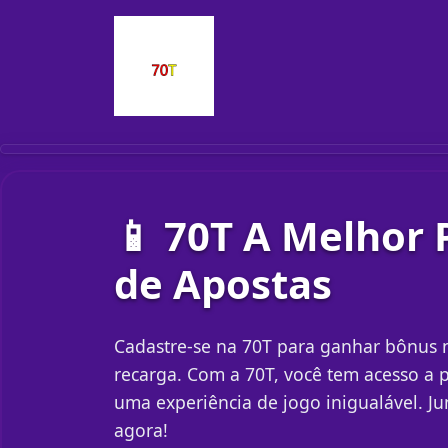
📱 70T A Melhor
de Apostas
Cadastre-se na 70T para ganhar bônus 
recarga. Com a 70T, você tem acesso a 
uma experiência de jogo inigualável. J
agora!