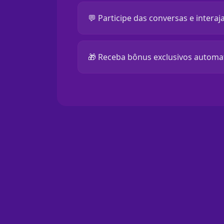
💬 Participe das conversas e interaj
🎁 Receba bônus exclusivos autom