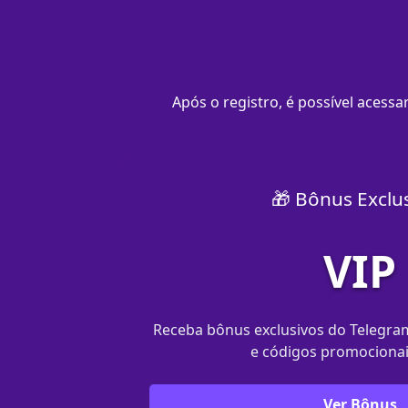
Após o registro, é possível acessa
🎁 Bônus Exclu
VIP
Receba bônus exclusivos do Telegra
e códigos promocionai
Ver Bônus