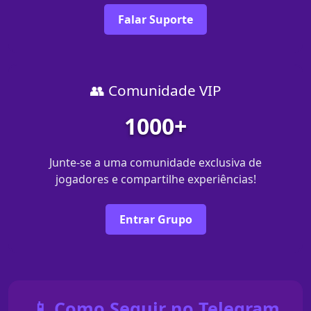
Falar Suporte
👥 Comunidade VIP
1000+
Junte-se a uma comunidade exclusiva de
jogadores e compartilhe experiências!
Entrar Grupo
📱 Como Seguir no Telegram