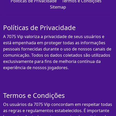
Políticas de Privacidade
Termos e Condições
Sitemap
Políticas de Privacidade
A 7075 Vip valoriza a privacidade de seus usuários e
está empenhada em proteger todas as informações
pessoais fornecidas durante o uso de nossos canais de
comunicação. Todos os dados coletados são utilizados
exclusivamente para fins de melhoria contínua da
experiência de nossos jogadores.
Termos e Condições
Os usuários da 7075 Vip concordam em respeitar todas
as regras e regulamentos estabelecidos. É importante