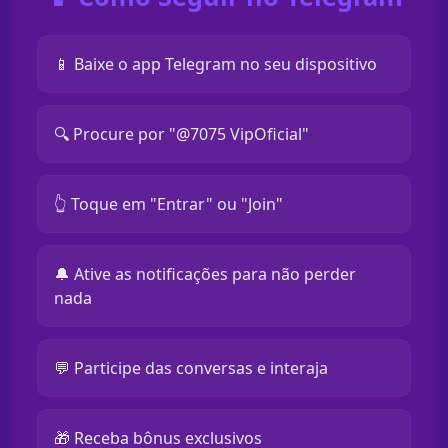
📱 Baixe o app Telegram no seu dispositivo
🔍 Procure por "@7075 VipOficial"
👆 Toque em "Entrar" ou "Join"
🔔 Ative as notificações para não perder
nada
💬 Participe das conversas e interaja
🎁 Receba bônus exclusivos