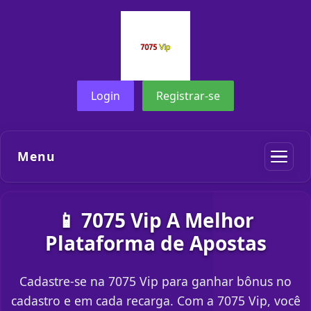
Login
Registrar-se
Menu
📱 7075 Vip A Melhor
Plataforma de Apostas
Cadastre-se na 7075 Vip para ganhar bônus no
cadastro e em cada recarga. Com a 7075 Vip, você