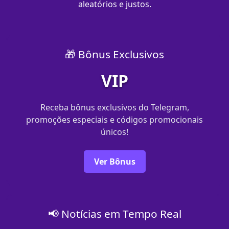
aleatórios e justos.
🎁 Bônus Exclusivos
VIP
Receba bônus exclusivos do Telegram,
promoções especiais e códigos promocionais
únicos!
Ver Bônus
📢 Notícias em Tempo Real