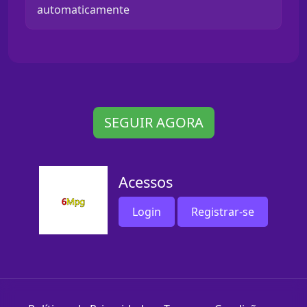
automaticamente
SEGUIR AGORA
Acessos
Login
Registrar-se