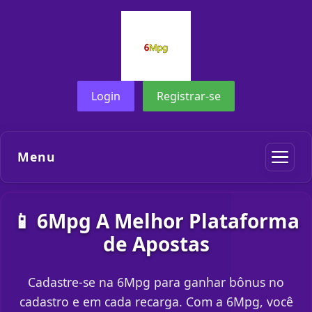
Login
Registrar-se
Menu
📱 6Mpg A Melhor Plataforma
de Apostas
Cadastre-se na 6Mpg para ganhar bônus no
cadastro e em cada recarga. Com a 6Mpg, você