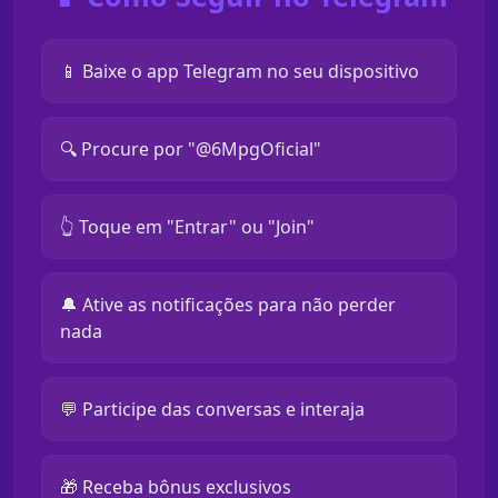
📱 Baixe o app Telegram no seu dispositivo
🔍 Procure por "@6MpgOficial"
👆 Toque em "Entrar" ou "Join"
🔔 Ative as notificações para não perder
nada
💬 Participe das conversas e interaja
🎁 Receba bônus exclusivos