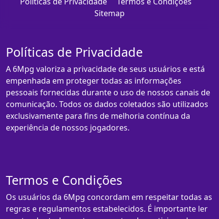
Políticas de Privacidade
Termos e Condições
Sitemap
Políticas de Privacidade
A 6Mpg valoriza a privacidade de seus usuários e está
empenhada em proteger todas as informações
pessoais fornecidas durante o uso de nossos canais de
comunicação. Todos os dados coletados são utilizados
exclusivamente para fins de melhoria contínua da
experiência de nossos jogadores.
Termos e Condições
Os usuários da 6Mpg concordam em respeitar todas as
regras e regulamentos estabelecidos. É importante ler