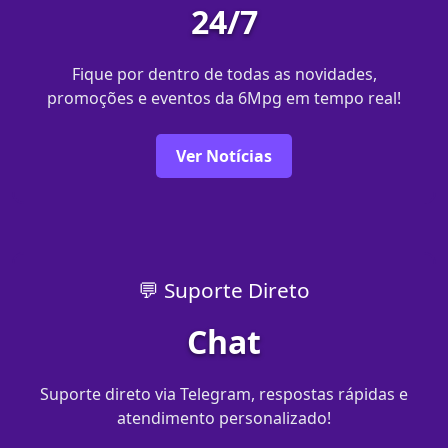
24/7
Fique por dentro de todas as novidades,
promoções e eventos da 6Mpg em tempo real!
Ver Notícias
💬 Suporte Direto
Chat
Suporte direto via Telegram, respostas rápidas e
atendimento personalizado!