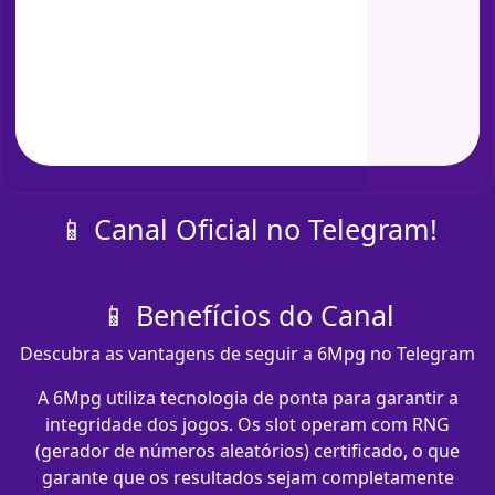
📱 Canal Oficial no Telegram!
📱 Benefícios do Canal
Descubra as vantagens de seguir a 6Mpg no Telegram
A 6Mpg utiliza tecnologia de ponta para garantir a
integridade dos jogos. Os slot operam com RNG
(gerador de números aleatórios) certificado, o que
garante que os resultados sejam completamente