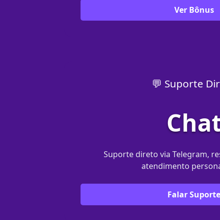
Ver Bônus
💬 Suporte Di
Cha
Suporte direto via Telegram, r
atendimento persona
Falar Suport