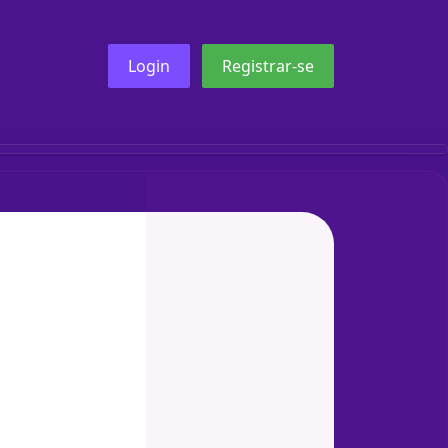
Login
Registrar-se