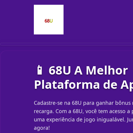
📱 68U A Melhor
Plataforma de A
Cadastre-se na 68U para ganhar bônus 
recarga. Com a 68U, você tem acesso a 
uma experiência de jogo inigualável. J
agora!