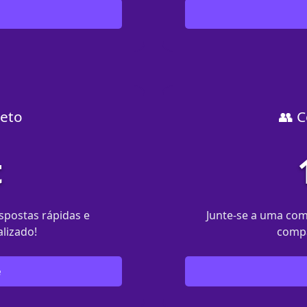
reto
👥 
t
espostas rápidas e
Junte-se a uma com
lizado!
compa
e