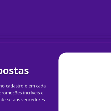
postas
no cadastro e em cada
promoções incríveis e
unte-se aos vencedores