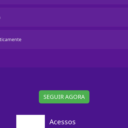
a
aticamente
SEGUIR AGORA
Acessos