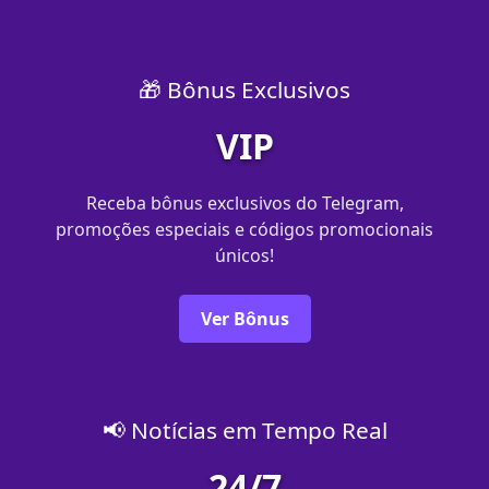
🎁 Bônus Exclusivos
VIP
Receba bônus exclusivos do Telegram,
promoções especiais e códigos promocionais
únicos!
Ver Bônus
📢 Notícias em Tempo Real
24/7