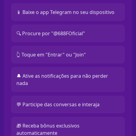
📱 Baixe o app Telegram no seu dispositivo
🔍 Procure por "@688FOficial"
👆 Toque em "Entrar" ou "Join"
🔔 Ative as notificações para não perder
nada
💬 Participe das conversas e interaja
🎁 Receba bônus exclusivos
automaticamente