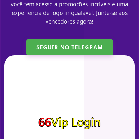
você tem acesso a promoções incríveis e uma
experiência de jogo inigualável. Junte-se aos
vencedores agora!
SEGUIR NO TELEGRAM