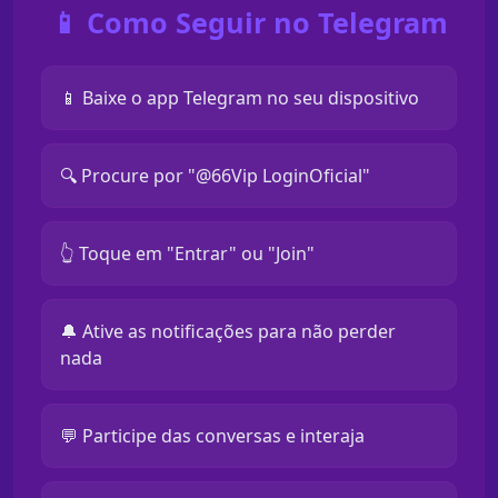
📱 Como Seguir no Telegram
📱 Baixe o app Telegram no seu dispositivo
🔍 Procure por "@66Vip LoginOficial"
👆 Toque em "Entrar" ou "Join"
🔔 Ative as notificações para não perder
nada
💬 Participe das conversas e interaja