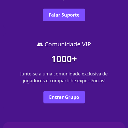
Falar Suporte
👥 Comunidade VIP
1000+
Junte-se a uma comunidade exclusiva de
jogadores e compartilhe experiências!
Entrar Grupo