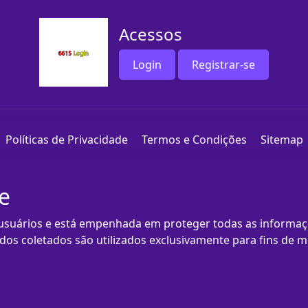
Acessos
Login
Registrar-se
Políticas de Privacidade
Termos e Condições
Sitemap
de
s usuários e está empenhada em proteger todas as informaç
os coletados são utilizados exclusivamente para fins de m