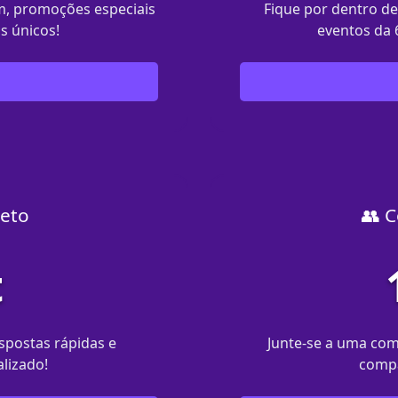
m, promoções especiais
Fique por dentro d
s únicos!
eventos da 
reto
👥 
t
espostas rápidas e
Junte-se a uma com
lizado!
compa