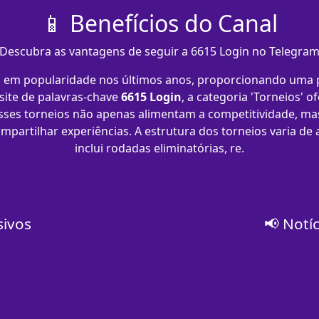
📱 Benefícios do Canal
Descubra as vantagens de seguir a 6615 Login no Telegra
do em popularidade nos últimos anos, proporcionando uma 
site de palavras-chave
6615 Login
, a categoria 'Torneios'
Esses torneios não apenas alimentam a competitividade, 
partilhar experiências. A estrutura dos torneios varia de
inclui rodadas eliminatórias, re.
sivos
📢 Notí