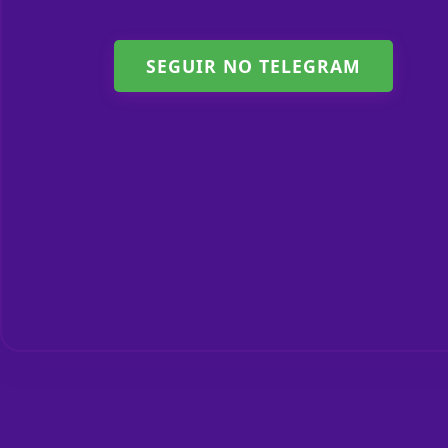
SEGUIR NO TELEGRAM