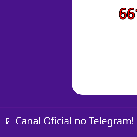
📱 Canal Oficial no Telegram!