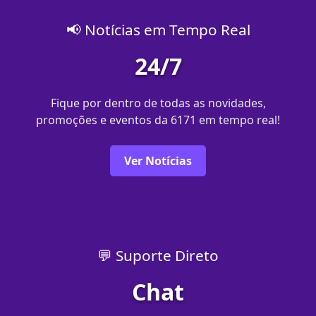
📢 Notícias em Tempo Real
24/7
Fique por dentro de todas as novidades,
promoções e eventos da 6171 em tempo real!
Ver Notícias
💬 Suporte Direto
Chat