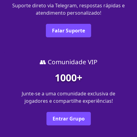
Suporte direto via Telegram, respostas rápidas e
atendimento personalizado!
Falar Suporte
👥 Comunidade VIP
1000+
Junte-se a uma comunidade exclusiva de
jogadores e compartilhe experiências!
Entrar Grupo