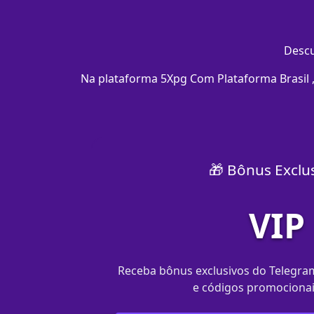
Descu
Na plataforma 5Xpg Com Plataforma Brasil ,
🎁 Bônus Exclu
VIP
Receba bônus exclusivos do Telegra
e códigos promocionai