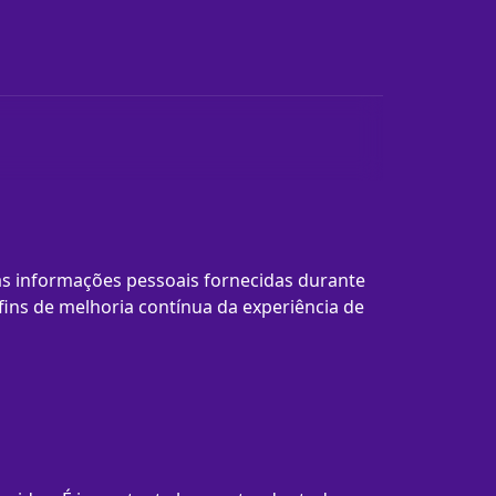
as informações pessoais fornecidas durante
fins de melhoria contínua da experiência de