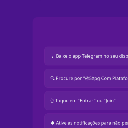
📱 Baixe o app Telegram no seu disp
🔍 Procure por "@5Xpg Com Platafo
👆 Toque em "Entrar" ou "Join"
🔔 Ative as notificações para não p