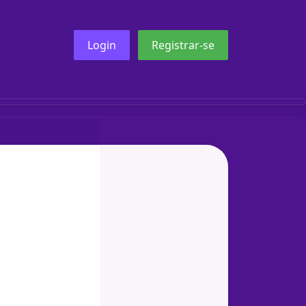
Login
Registrar-se