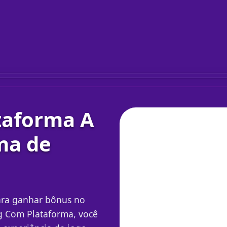
taforma A
ma de
ara ganhar bônus no
g Com Plataforma, você