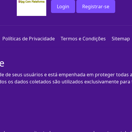
Login
Registrar-se
Políticas de Privacidade
Termos e Condições
Sitemap
de
ade de seus usuários e está empenhada em proteger todas 
os os dados coletados são utilizados exclusivamente para 