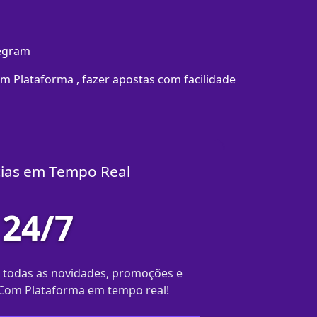
legram
m Plataforma , fazer apostas com facilidade
cias em Tempo Real
24/7
e todas as novidades, promoções e
Com Plataforma em tempo real!