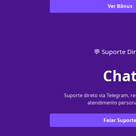
Ver Bônus
💬 Suporte Di
Cha
Suporte direto via Telegram, r
atendimento persona
Falar Suport