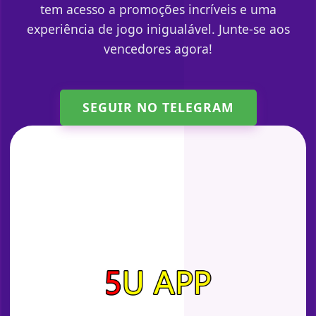
tem acesso a promoções incríveis e uma
experiência de jogo inigualável. Junte-se aos
vencedores agora!
SEGUIR NO TELEGRAM