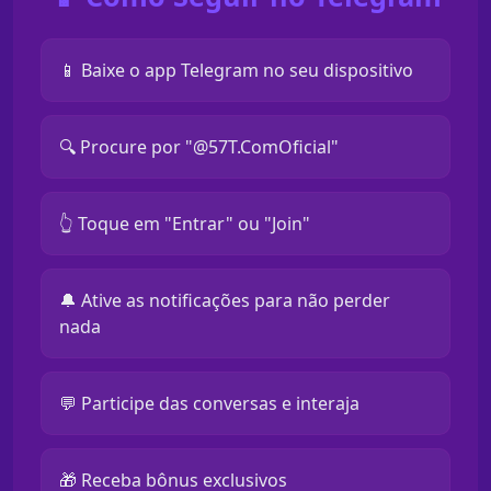
📱 Baixe o app Telegram no seu dispositivo
🔍 Procure por "@57T.ComOficial"
👆 Toque em "Entrar" ou "Join"
🔔 Ative as notificações para não perder
nada
💬 Participe das conversas e interaja
🎁 Receba bônus exclusivos