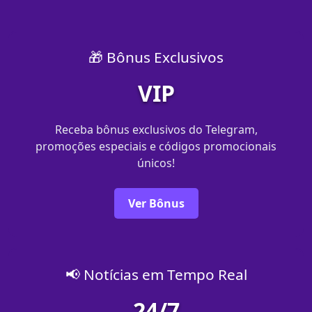
🎁 Bônus Exclusivos
VIP
Receba bônus exclusivos do Telegram,
promoções especiais e códigos promocionais
únicos!
Ver Bônus
📢 Notícias em Tempo Real
24/7