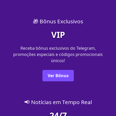
🎁 Bônus Exclusivos
VIP
Receba bônus exclusivos do Telegram,
promoções especiais e códigos promocionais
únicos!
Ver Bônus
📢 Notícias em Tempo Real
24/7