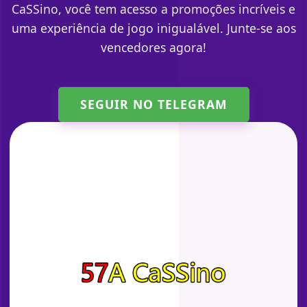
CaSSino, você tem acesso a promoções incríveis e
uma experiência de jogo inigualável. Junte-se aos
vencedores agora!
SEGUIR NO TELEGRAM