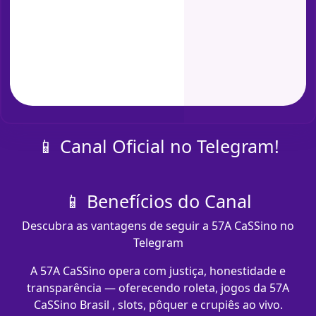
📱 Canal Oficial no Telegram!
📱 Benefícios do Canal
Descubra as vantagens de seguir a 57A CaSSino no
Telegram
A 57A CaSSino opera com justiça, honestidade e
transparência — oferecendo roleta, jogos da 57A
CaSSino Brasil , slots, pôquer e crupiês ao vivo.