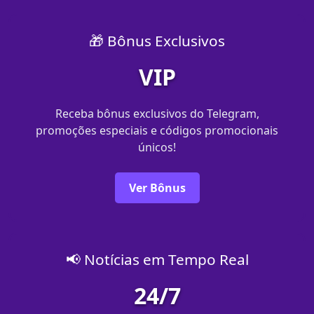
🎁 Bônus Exclusivos
VIP
Receba bônus exclusivos do Telegram,
promoções especiais e códigos promocionais
únicos!
Ver Bônus
📢 Notícias em Tempo Real
24/7