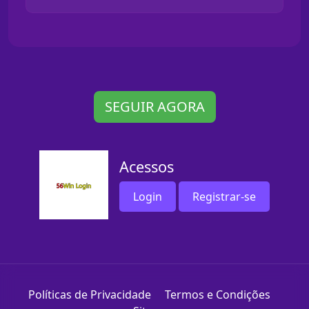
SEGUIR AGORA
Acessos
Login
Registrar-se
Políticas de Privacidade
Termos e Condições