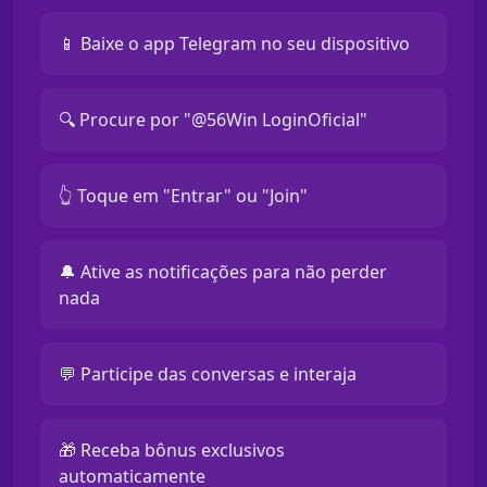
📱 Baixe o app Telegram no seu dispositivo
🔍 Procure por "@56Win LoginOficial"
👆 Toque em "Entrar" ou "Join"
🔔 Ative as notificações para não perder
nada
💬 Participe das conversas e interaja
🎁 Receba bônus exclusivos
automaticamente