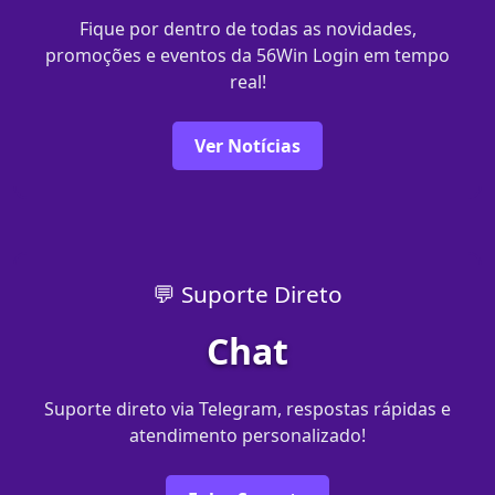
Fique por dentro de todas as novidades,
promoções e eventos da 56Win Login em tempo
real!
Ver Notícias
💬 Suporte Direto
Chat
Suporte direto via Telegram, respostas rápidas e
atendimento personalizado!