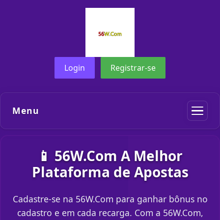
Login
Registrar-se
Menu
📱 56W.Com A Melhor
Plataforma de Apostas
Cadastre-se na 56W.Com para ganhar bônus no
cadastro e em cada recarga. Com a 56W.Com,