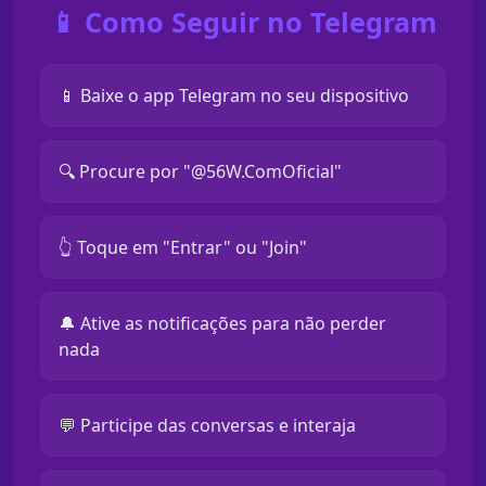
📱 Como Seguir no Telegram
📱 Baixe o app Telegram no seu dispositivo
🔍 Procure por "@56W.ComOficial"
👆 Toque em "Entrar" ou "Join"
🔔 Ative as notificações para não perder
nada
💬 Participe das conversas e interaja