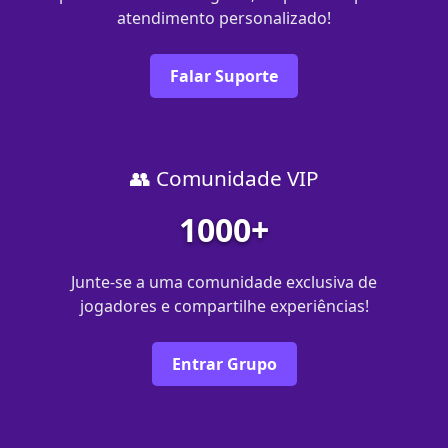
atendimento personalizado!
Falar Suporte
👥 Comunidade VIP
1000+
Junte-se a uma comunidade exclusiva de
jogadores e compartilhe experiências!
Entrar Grupo