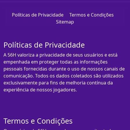
Políticas de Privacidade
Termos e Condições
Sitemap
Políticas de Privacidade
A 56H valoriza a privacidade de seus usuários e está
empenhada em proteger todas as informações
pessoais fornecidas durante o uso de nossos canais de
comunicação. Todos os dados coletados são utilizados
exclusivamente para fins de melhoria contínua da
experiência de nossos jogadores.
Termos e Condições