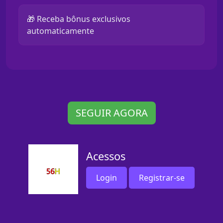
🎁 Receba bônus exclusivos
automaticamente
SEGUIR AGORA
Acessos
Login
Registrar-se