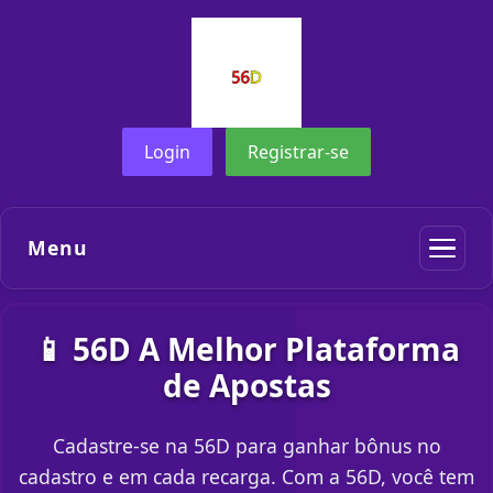
Login
Registrar-se
Menu
📱 56D A Melhor Plataforma
de Apostas
Cadastre-se na 56D para ganhar bônus no
cadastro e em cada recarga. Com a 56D, você tem