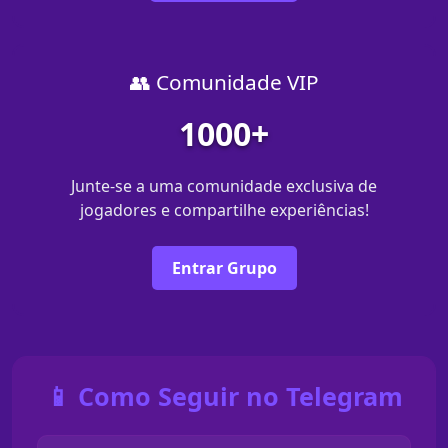
👥 Comunidade VIP
1000+
Junte-se a uma comunidade exclusiva de
jogadores e compartilhe experiências!
Entrar Grupo
📱 Como Seguir no Telegram