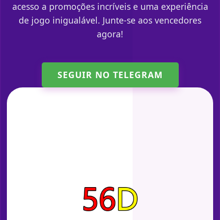
acesso a promoções incríveis e uma experiência
de jogo inigualável. Junte-se aos vencedores
agora!
SEGUIR NO TELEGRAM