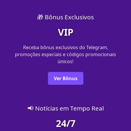
🎁 Bônus Exclusivos
VIP
Receba bônus exclusivos do Telegram,
promoções especiais e códigos promocionais
únicos!
Ver Bônus
📢 Notícias em Tempo Real
24/7