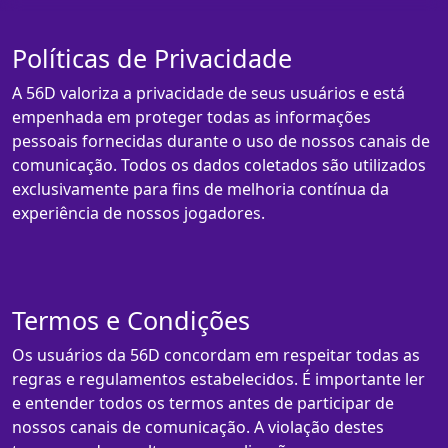
Políticas de Privacidade
A 56D valoriza a privacidade de seus usuários e está
empenhada em proteger todas as informações
pessoais fornecidas durante o uso de nossos canais de
comunicação. Todos os dados coletados são utilizados
exclusivamente para fins de melhoria contínua da
experiência de nossos jogadores.
Termos e Condições
Os usuários da 56D concordam em respeitar todas as
regras e regulamentos estabelecidos. É importante ler
e entender todos os termos antes de participar de
nossos canais de comunicação. A violação destes