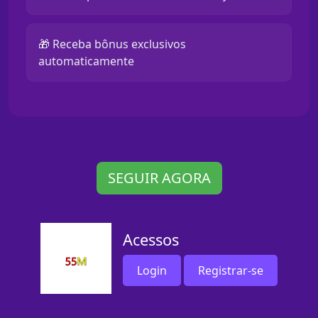
🎁 Receba bônus exclusivos
automaticamente
SEGUIR AGORA
Acessos
Login
Registrar-se