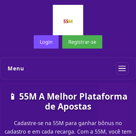
Login
Registrar-se
Menu
📱 55M A Melhor Plataforma
de Apostas
Cadastre-se na 55M para ganhar bônus no
cadastro e em cada recarga. Com a 55M, você tem