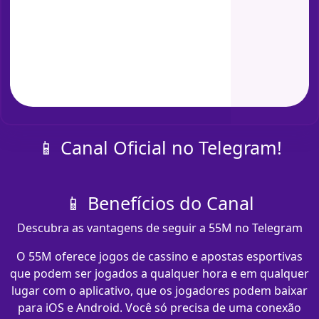
📱 Canal Oficial no Telegram!
📱 Benefícios do Canal
Descubra as vantagens de seguir a 55M no Telegram
O 55M oferece jogos de cassino e apostas esportivas
que podem ser jogados a qualquer hora e em qualquer
lugar com o aplicativo, que os jogadores podem baixar
para iOS e Android. Você só precisa de uma conexão