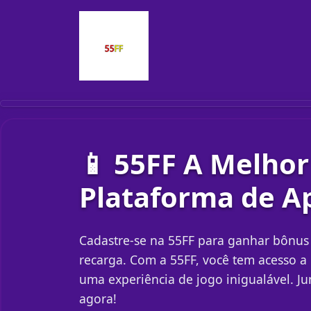
📱 55FF A Melhor
Plataforma de A
Cadastre-se na 55FF para ganhar bônus
recarga. Com a 55FF, você tem acesso a
uma experiência de jogo inigualável. J
agora!