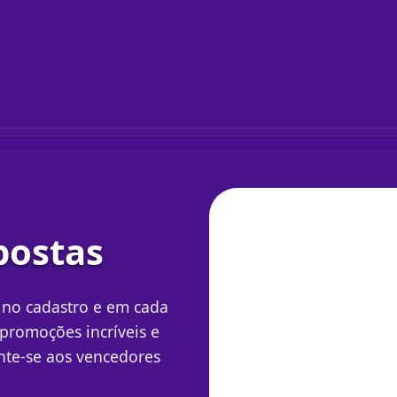
postas
 no cadastro e em cada
 promoções incríveis e
unte-se aos vencedores