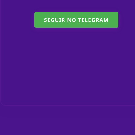
SEGUIR NO TELEGRAM