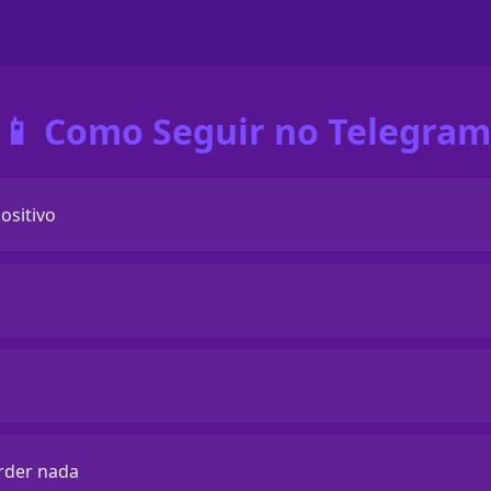
📱 Como Seguir no Telegram
ositivo
erder nada