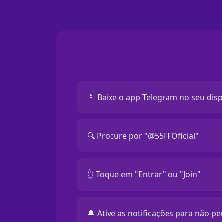
📱 Baixe o app Telegram no seu disp
🔍 Procure por "@55FFOficial"
👆 Toque em "Entrar" ou "Join"
🔔 Ative as notificações para não p