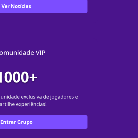
Ver Notícias
Comunidade VIP
1000+
unidade exclusiva de jogadores e
rtilhe experiências!
Entrar Grupo