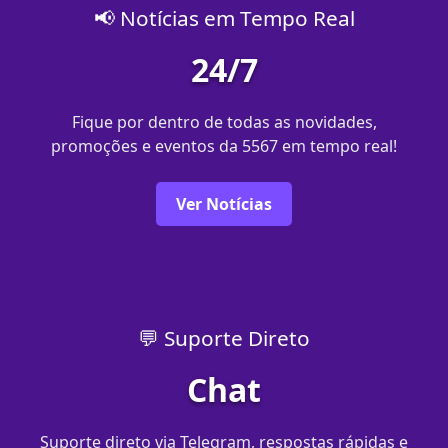
📢 Notícias em Tempo Real
24/7
Fique por dentro de todas as novidades,
promoções e eventos da 5567 em tempo real!
Ver Notícias
💬 Suporte Direto
Chat
Suporte direto via Telegram, respostas rápidas e