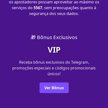
os apostadores possam aproveitar ao máximo os
serviços do
5567
, sem preocupações quanto à
segurança dos seus dados.
🎁 Bônus Exclusivos
VIP
Receba bônus exclusivos do Telegram,
promoções especiais e códigos promocionais
únicos!
Ver Bônus