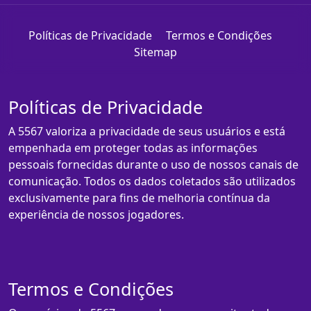
Políticas de Privacidade
Termos e Condições
Sitemap
Políticas de Privacidade
A 5567 valoriza a privacidade de seus usuários e está
empenhada em proteger todas as informações
pessoais fornecidas durante o uso de nossos canais de
comunicação. Todos os dados coletados são utilizados
exclusivamente para fins de melhoria contínua da
experiência de nossos jogadores.
Termos e Condições