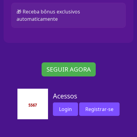
🎁 Receba bônus exclusivos
automaticamente
SEGUIR AGORA
Acessos
Login
Registrar-se