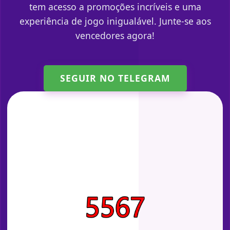
tem acesso a promoções incríveis e uma
experiência de jogo inigualável. Junte-se aos
vencedores agora!
SEGUIR NO TELEGRAM