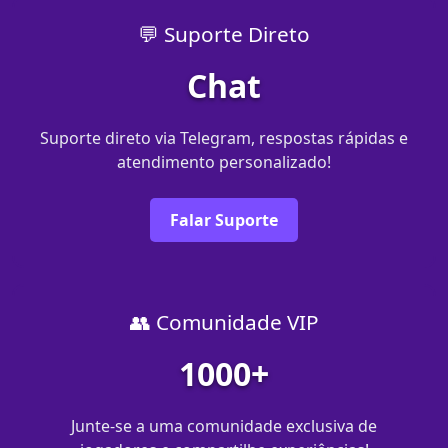
💬 Suporte Direto
Chat
Suporte direto via Telegram, respostas rápidas e
atendimento personalizado!
Falar Suporte
👥 Comunidade VIP
1000+
Junte-se a uma comunidade exclusiva de