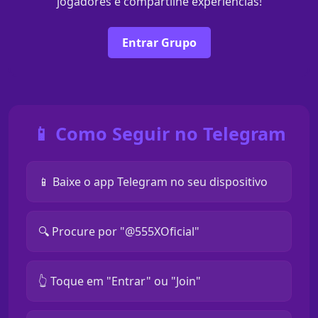
jogadores e compartilhe experiências!
Entrar Grupo
📱 Como Seguir no Telegram
📱 Baixe o app Telegram no seu dispositivo
🔍 Procure por "@555XOficial"
👆 Toque em "Entrar" ou "Join"