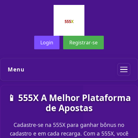
Login
Registrar-se
Menu
📱 555X A Melhor Plataforma
de Apostas
Cadastre-se na 555X para ganhar bônus no
cadastro e em cada recarga. Com a 555X, você