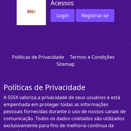
Acessos
Login
Registrar-se
Políticas de Privacidade
Termos e Condições
Sitemap
Políticas de Privacidade
A 555X valoriza a privacidade de seus usuários e está
empenhada em proteger todas as informações
pessoais fornecidas durante o uso de nossos canais de
comunicação. Todos os dados coletados são utilizados
exclusivamente para fins de melhoria contínua da