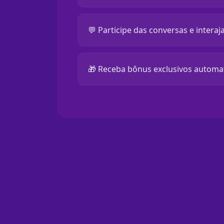
💬 Participe das conversas e interaj
🎁 Receba bônus exclusivos autom