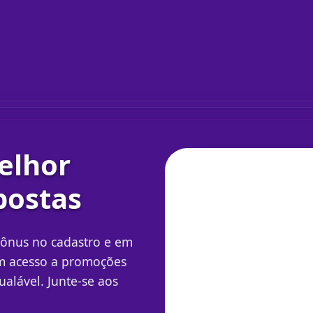
elhor
postas
bônus no cadastro e em
em acesso a promoções
ualável. Junte-se aos