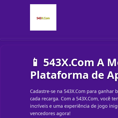
📱 543X.Com A M
Plataforma de A
Cadastre-se na 543X.Com para ganhar 
cada recarga. Com a 543X.Com, você t
incríveis e uma experiência de jogo inig
vencedores agora!