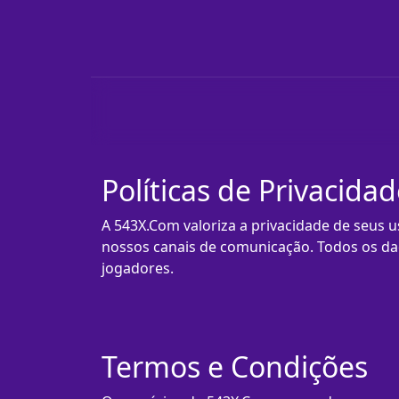
Políticas de Privacida
A 543X.Com valoriza a privacidade de seus 
nossos canais de comunicação. Todos os dad
jogadores.
Termos e Condições