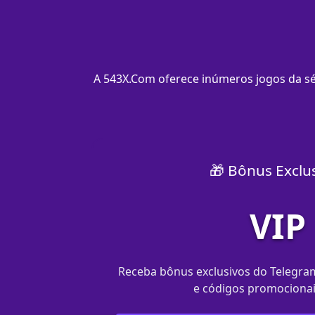
A 543X.Com oferece inúmeros jogos da sé
🎁 Bônus Exclu
VIP
Receba bônus exclusivos do Telegra
e códigos promocionai