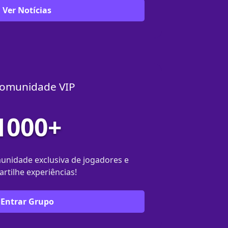
Ver Notícias
Comunidade VIP
1000+
unidade exclusiva de jogadores e
rtilhe experiências!
Entrar Grupo