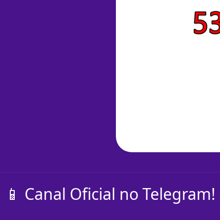
📱 Canal Oficial no Telegram!