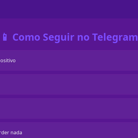
📱 Como Seguir no Telegram
ositivo
erder nada