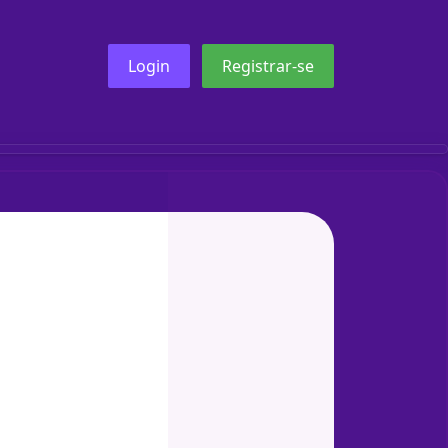
Login
Registrar-se