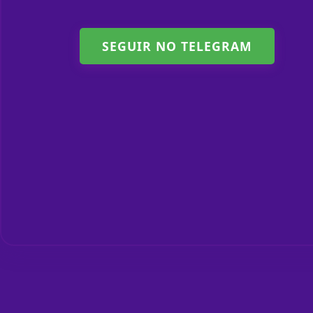
SEGUIR NO TELEGRAM