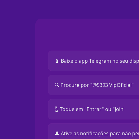
📱 Baixe o app Telegram no seu disp
🔍 Procure por "@5393 VipOficial"
👆 Toque em "Entrar" ou "Join"
🔔 Ative as notificações para não p