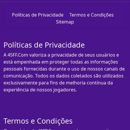
Políticas de Privacidade
Termos e Condições
Sitemap
Políticas de Privacidade
A 45FF.Com valoriza a privacidade de seus usuários e
está empenhada em proteger todas as informações
pessoais fornecidas durante o uso de nossos canais de
comunicação. Todos os dados coletados são utilizados
exclusivamente para fins de melhoria contínua da
experiência de nossos jogadores.
Termos e Condições