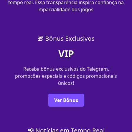
tempo real. Essa transparência inspira confiança na
imparcialidade dos jogos.
🎁 Bônus Exclusivos
VIP
Receba bônus exclusivos do Telegram,
promoções especiais e códigos promocionais
únicos!
Ver Bônus
📢 Notícias em Tempo Real