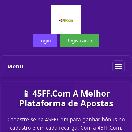
Login
Registrar-se
Menu
📱 45FF.Com A Melhor
Plataforma de Apostas
Cadastre-se na 45FF.Com para ganhar bônus no
cadastro e em cada recarga. Com a 45FF.Com,