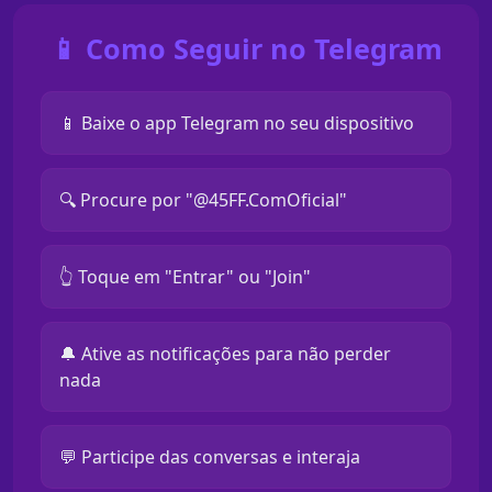
📱 Como Seguir no Telegram
📱 Baixe o app Telegram no seu dispositivo
🔍 Procure por "@45FF.ComOficial"
👆 Toque em "Entrar" ou "Join"
🔔 Ative as notificações para não perder
nada
💬 Participe das conversas e interaja