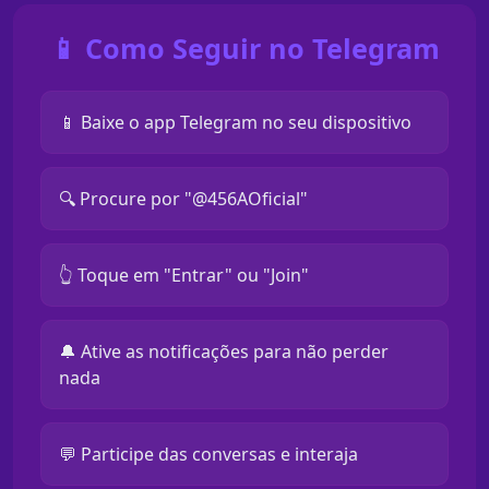
📱 Como Seguir no Telegram
📱 Baixe o app Telegram no seu dispositivo
🔍 Procure por "@456AOficial"
👆 Toque em "Entrar" ou "Join"
🔔 Ative as notificações para não perder
nada
💬 Participe das conversas e interaja