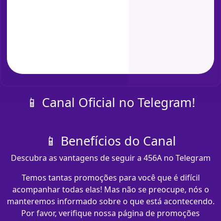
📱 Canal Oficial no Telegram!
📱 Benefícios do Canal
Descubra as vantagens de seguir a 456A no Telegram
Temos tantas promoções para você que é difícil
acompanhar todas elas! Mas não se preocupe, nós o
manteremos informado sobre o que está acontecendo.
Por favor, verifique nossa página de promoções