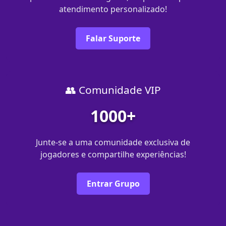
atendimento personalizado!
Falar Suporte
👥 Comunidade VIP
1000+
Junte-se a uma comunidade exclusiva de
jogadores e compartilhe experiências!
Entrar Grupo