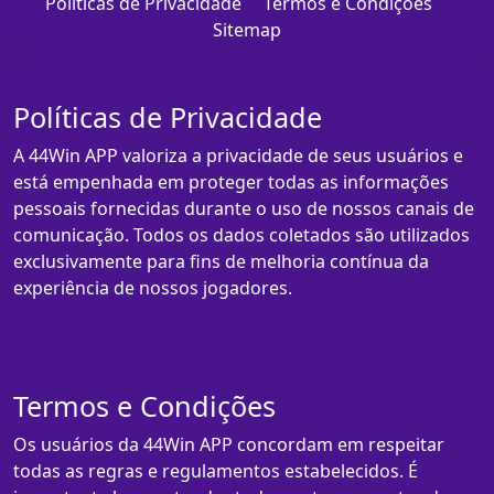
Políticas de Privacidade
Termos e Condições
Sitemap
Políticas de Privacidade
A 44Win APP valoriza a privacidade de seus usuários e
está empenhada em proteger todas as informações
pessoais fornecidas durante o uso de nossos canais de
comunicação. Todos os dados coletados são utilizados
exclusivamente para fins de melhoria contínua da
experiência de nossos jogadores.
Termos e Condições
Os usuários da 44Win APP concordam em respeitar
todas as regras e regulamentos estabelecidos. É