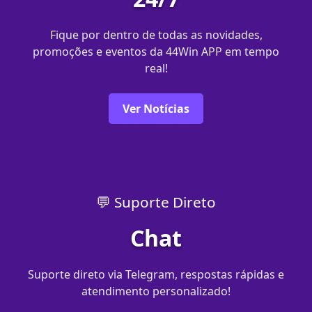
Fique por dentro de todas as novidades,
promoções e eventos da 44Win APP em tempo
real!
Ver Notícias
💬 Suporte Direto
Chat
Suporte direto via Telegram, respostas rápidas e
atendimento personalizado!