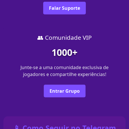
Falar Suporte
👥 Comunidade VIP
1000+
Junte-se a uma comunidade exclusiva de
jogadores e compartilhe experiências!
Entrar Grupo
📱 Como Seguir no Telegram