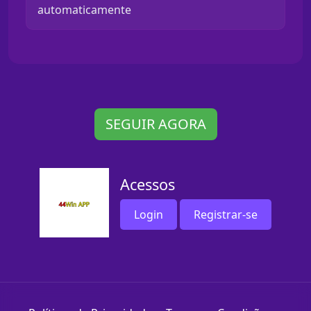
automaticamente
SEGUIR AGORA
Acessos
Login
Registrar-se