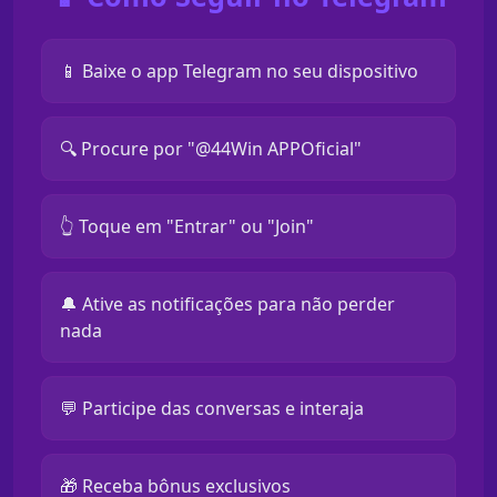
📱 Baixe o app Telegram no seu dispositivo
🔍 Procure por "@44Win APPOficial"
👆 Toque em "Entrar" ou "Join"
🔔 Ative as notificações para não perder
nada
💬 Participe das conversas e interaja
🎁 Receba bônus exclusivos