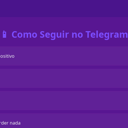
📱 Como Seguir no Telegram
ositivo
erder nada