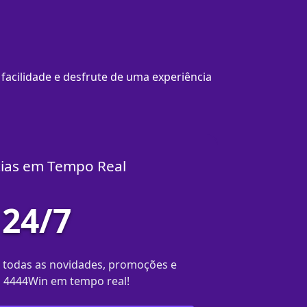
acilidade e desfrute de uma experiência
cias em Tempo Real
24/7
e todas as novidades, promoções e
 4444Win em tempo real!