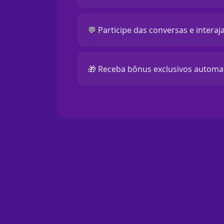
💬 Participe das conversas e interaj
🎁 Receba bônus exclusivos autom