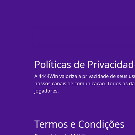
Políticas de Privacida
A 4444Win valoriza a privacidade de seus u
nossos canais de comunicação. Todos os dad
jogadores.
Termos e Condições