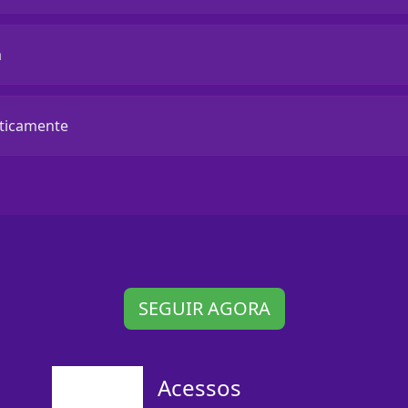
a
aticamente
SEGUIR AGORA
Acessos