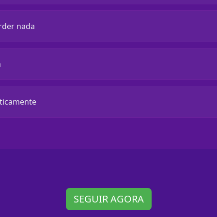
erder nada
a
aticamente
SEGUIR AGORA