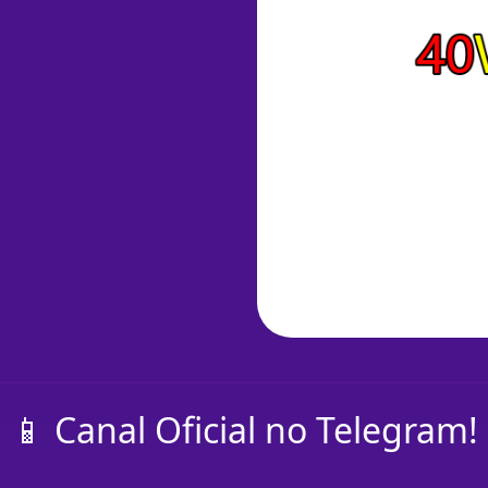
📱 Canal Oficial no Telegram!