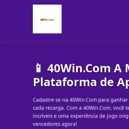
📱 40Win.Com A 
Plataforma de A
Cadastre-se na 40Win.Com para ganhar
cada recarga. Com a 40Win.Com, você 
incríveis e uma experiência de jogo inig
vencedores agora!