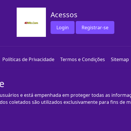
Acessos
Login
Registrar-se
Políticas de Privacidade
Termos e Condições
Sitemap
de
s usuários e está empenhada em proteger todas as informaç
os coletados são utilizados exclusivamente para fins de m