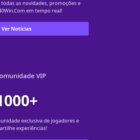
e todas as novidades, promoções e
40Win.Com em tempo real!
Ver Notícias
Comunidade VIP
1000+
unidade exclusiva de jogadores e
rtilhe experiências!