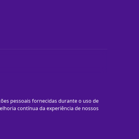
ões pessoais fornecidas durante o uso de
elhoria contínua da experiência de nossos