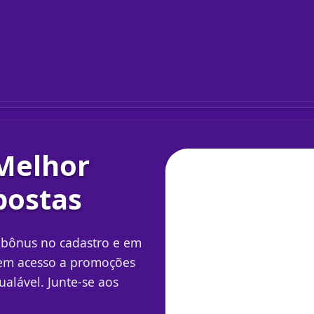
Melhor
postas
 bônus no cadastro e em
tem acesso a promoções
ualável. Junte-se aos