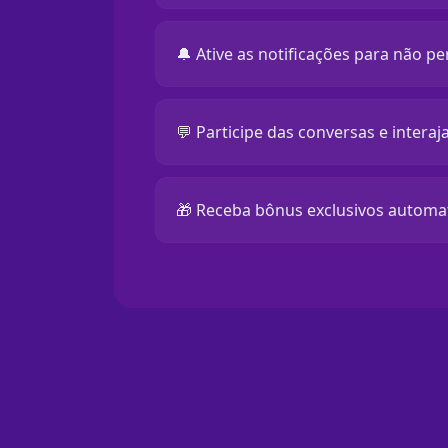
🔔 Ative as notificações para não p
💬 Participe das conversas e interaj
🎁 Receba bônus exclusivos autom