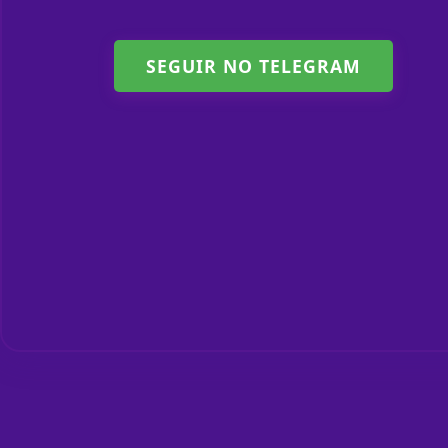
SEGUIR NO TELEGRAM