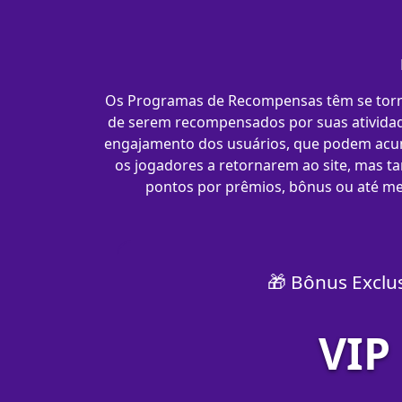
Os Programas de Recompensas têm se torna
de serem recompensados por suas atividad
engajamento dos usuários, que podem acum
os jogadores a retornarem ao site, mas t
pontos por prêmios, bônus ou até mes
🎁 Bônus Exclu
VIP