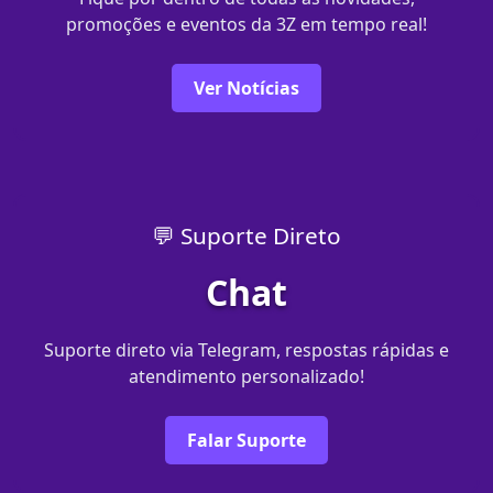
promoções e eventos da 3Z em tempo real!
Ver Notícias
💬 Suporte Direto
Chat
Suporte direto via Telegram, respostas rápidas e
atendimento personalizado!
Falar Suporte