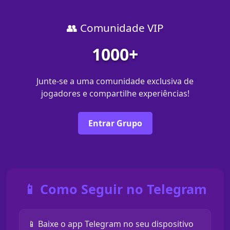
👥 Comunidade VIP
1000+
Junte-se a uma comunidade exclusiva de
jogadores e compartilhe experiências!
Entrar Grupo
📱 Como Seguir no Telegram
📱 Baixe o app Telegram no seu dispositivo