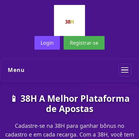
Login
Registrar-se
Menu
📱 38H A Melhor Plataforma
de Apostas
Cadastre-se na 38H para ganhar bônus no
cadastro e em cada recarga. Com a 38H, você tem