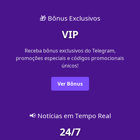
🎁 Bônus Exclusivos
VIP
Receba bônus exclusivos do Telegram,
promoções especiais e códigos promocionais
únicos!
Ver Bônus
📢 Notícias em Tempo Real
24/7