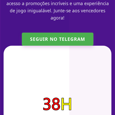
acesso a promoções incríveis e uma experiência
de jogo inigualável. Junte-se aos vencedores
agora!
SEGUIR NO TELEGRAM